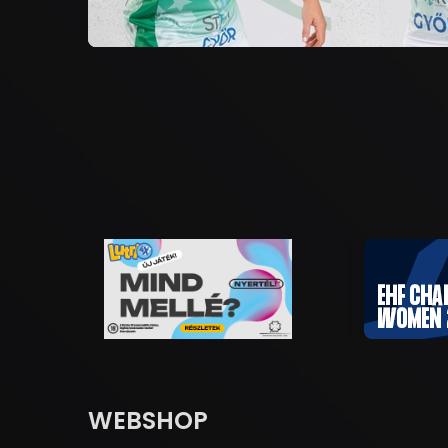
WEBSHOP