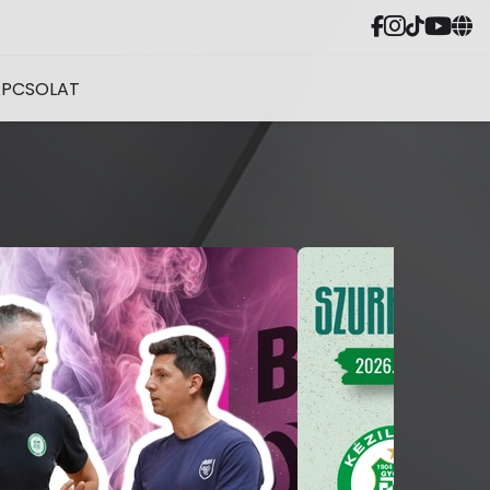
APCSOLAT