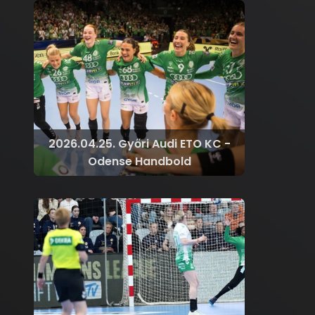
2026.04.25. Győri Audi ETO KC -
Odense Handbold