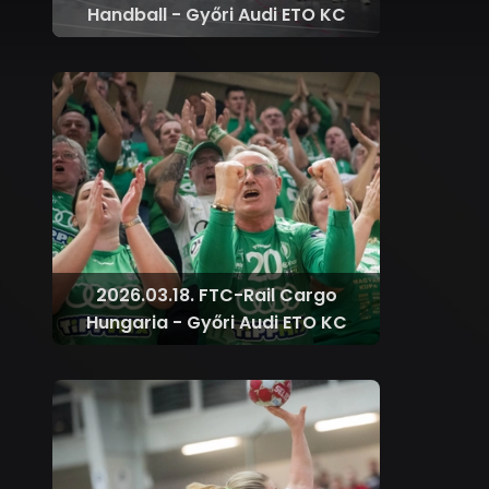
Handball - Győri Audi ETO KC
2026.03.18. FTC-Rail Cargo
Hungaria - Győri Audi ETO KC