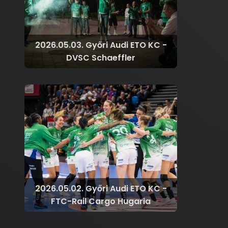
2026.05.03. Győri Audi ETO KC -
DVSC Schaeffler
2026.05.02. Győri Audi ETO KC -
FTC-Rail Cargo Hugaria