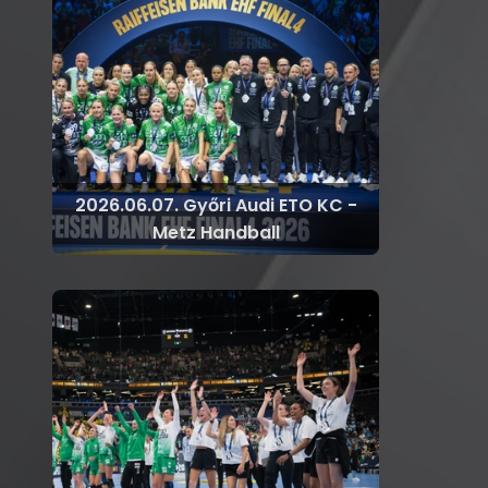
2026.06.07. Győri Audi ETO KC -
Metz Handball