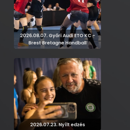
2026.08.07. Győri Audi ETO KC -
Brest Bretagne Handball
2026.07.23. Nyílt edzés