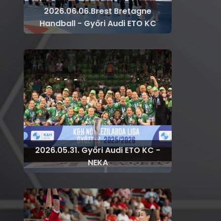
2026.06.06.Brest Bretagne
Handball - Győri Audi ETO KC
2026.05.31. Győri Audi ETO KC -
NEKA