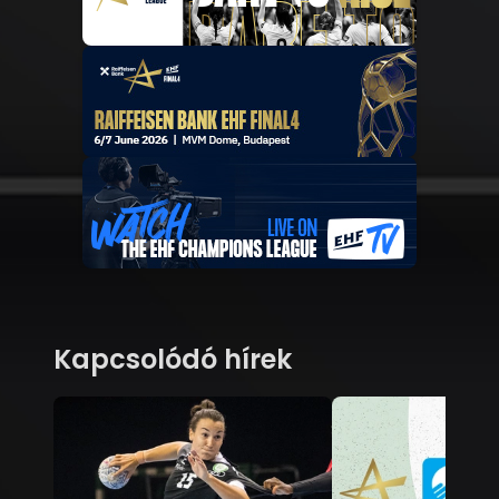
Kapcsolódó hírek