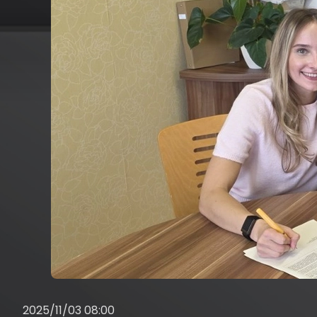
2025/11/03 08:00