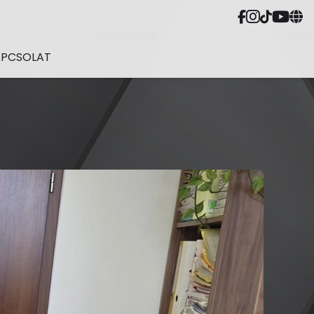
APCSOLAT