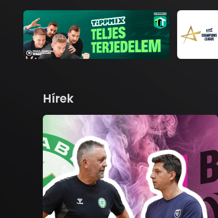
Hírek