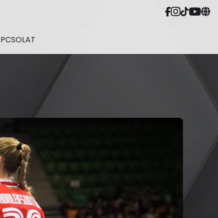
APCSOLAT