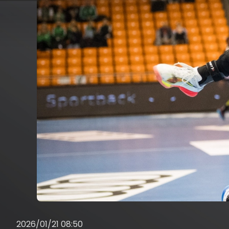
2026/01/21 08:50