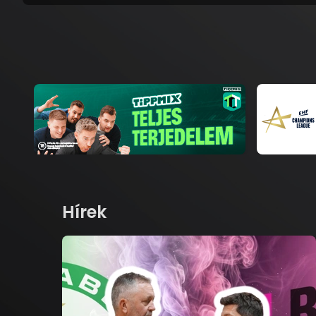
Hírek